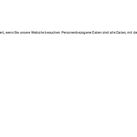
rt, wenn Sie unsere Website besuchen. Personenbezogene Daten sind alle Daten, mit de